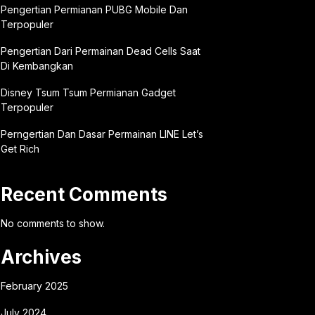
Pengertian Permianan PUBG Mobile Dan
Terpopuler
Pengertian Dari Permainan Dead Cells Saat
Di Kembangkan
Disney Tsum Tsum Permianan Gadget
Terpopuler
Perngertian Dan Dasar Permainan LINE Let’s
Get Rich
Recent Comments
No comments to show.
Archives
February 2025
July 2024