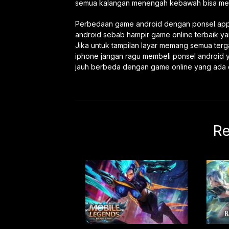
semua kalangan menengah kebawah bisa men
Perbedaan game android dengan ponsel appl
android sebab hampir game online terbaik yan
Jika untuk tampilan layar memang semua terga
iphone jangan ragu membeli ponsel android
jauh berbeda dengan game online yang ada d
Re