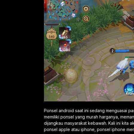
Ponsel android saat ini sedang menguasai p
memiliki ponsel yang murah harganya, memang
dijangkau masyarakat kebawah. Kali ini kit
ponsel apple atau iphone, ponsel iphone m