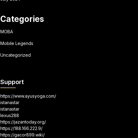
Categories
MOBA
Mobile Legends
Uncategorized
Support
https://www.ayusyoga.com/
istanastar
istanastar
lexus288
https://jazantoday.org/
https://188.166.222.9/
https://gacor899.wiki/