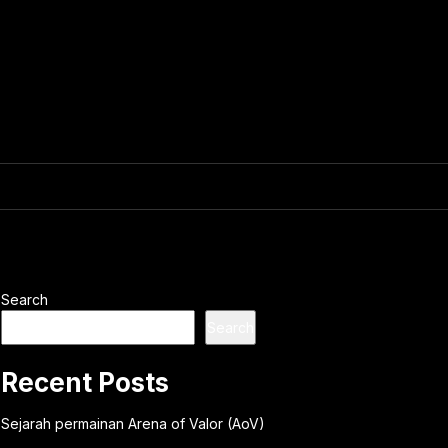
Search
Search
Recent Posts
Sejarah permainan Arena of Valor (AoV)