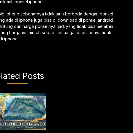
ikmati ponsel iphone.
e iphone sebenarnya tidak jauh berbeda dengan ponsel
g ada di iphone juga bisa di download di ponsel android.
ntung dari harga ponselnya, jadi yang tidak bisa membeli
 yang harganya murah sebab semua game onlinenya tidak
i iphone.
lated Posts