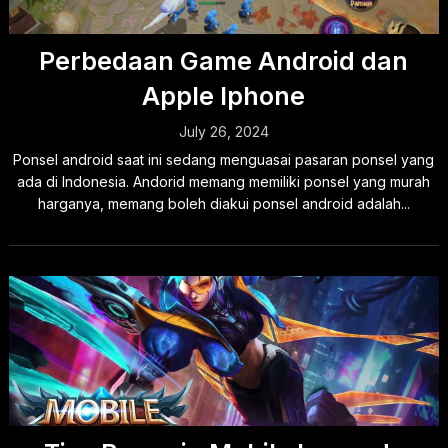
Perbedaan Game Android dan
Apple Iphone
July 26, 2024
Ponsel android saat ini sedang menguasai pasaran ponsel yang
ada di Indonesia. Andorid memang memiliki ponsel yang murah
harganya, memang boleh diakui ponsel android adalah...