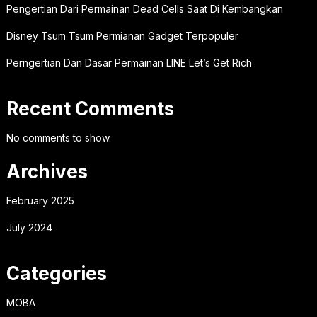
Pengertian Dari Permainan Dead Cells Saat Di Kembangkan
Disney Tsum Tsum Permianan Gadget Terpopuler
Perngertian Dan Dasar Permainan LINE Let’s Get Rich
Recent Comments
No comments to show.
Archives
February 2025
July 2024
Categories
MOBA