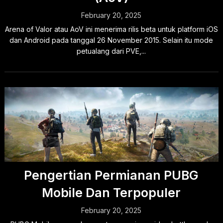
February 20, 2025
Arena of Valor atau AoV ini menerima rilis beta untuk platform iOS
dan Android pada tanggal 26 November 2015. Selain itu mode
petualang dari PVE,...
Pengertian Permianan PUBG
Mobile Dan Terpopuler
February 20, 2025