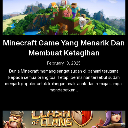
Minecraft Game Yang Menarik Dan
Membuat Ketagihan
February 13, 2025
Dunia Minecraft memang sangat sudah di pahami terutama
kepada semua orang tua. Tetapi permainan tersebut sudah
menjadi populer untuk kalangan anak-anak dan remaja sampai
mendapatkan...