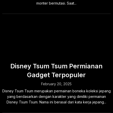
monter bermutasi. Saat...
Disney Tsum Tsum Permianan
Gadget Terpopuler
February 20, 2025
Disney Tsum Tsum merupakan permainan boneka koleksi jepang
yang berdasarkan dengan karakter yang dimiliki permainan
Disney Tsum Tsum. Nama ini berasal dari kata kerja jepang...