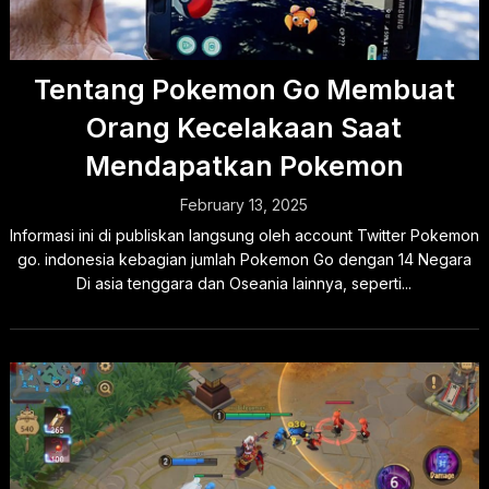
Tentang Pokemon Go Membuat
Orang Kecelakaan Saat
Mendapatkan Pokemon
February 13, 2025
Informasi ini di publiskan langsung oleh account Twitter Pokemon
go. indonesia kebagian jumlah Pokemon Go dengan 14 Negara
Di asia tenggara dan Oseania lainnya, seperti...