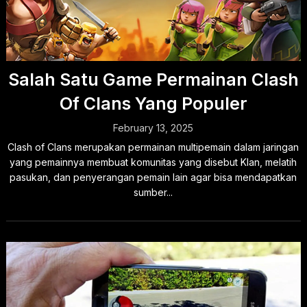
Salah Satu Game Permainan Clash
Of Clans Yang Populer
February 13, 2025
Clash of Clans merupakan permainan multipemain dalam jaringan
yang pemainnya membuat komunitas yang disebut Klan, melatih
pasukan, dan penyerangan pemain lain agar bisa mendapatkan
sumber...