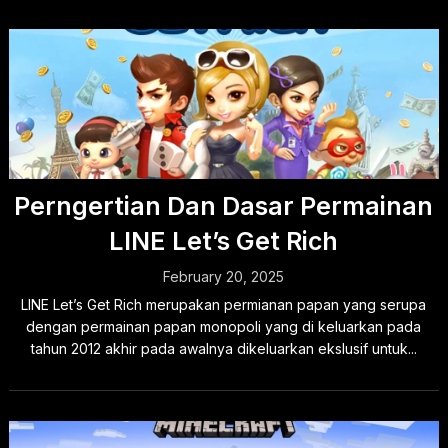
Perngertian Dan Dasar Permainan
LINE Let’s Get Rich
February 20, 2025
LINE Let’s Get Rich merupakan permianan papan yang serupa
dengan permainan papan monopoli yang di keluarkan pada
tahun 2012 akhir pada awalnya dikeluarkan ekslusif untuk...