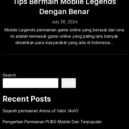
Tips Bermain Mobile Legends
Dengan Benar
July 26, 2024
Mobile Legends permainan game online yang berasal dari cina
ini adalah termasuk game online yang paling laris banyak
dimainkan para masyarakat yang ada di Indonesia....
Search
Search
Recent Posts
Sejarah permainan Arena of Valor (AoV)
Pengertian Permianan PUBG Mobile Dan Terpopuler