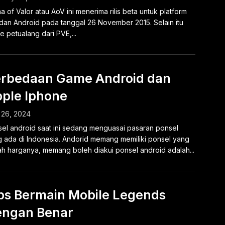
a of Valor atau AoV ini menerima rilis beta untuk platform
dan Android pada tanggal 26 November 2015. Selain itu
 petualang dari PVE,...
rbedaan Game Android dan
ple Iphone
 26, 2024
el android saat ini sedang menguasai pasaran ponsel
 ada di Indonesia. Andorid memang memiliki ponsel yang
h harganya, memang boleh diakui ponsel android adalah...
ps Bermain Mobile Legends
ngan Benar