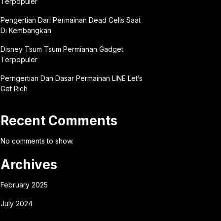
Terpopuler
Pengertian Dari Permainan Dead Cells Saat
Di Kembangkan
Disney Tsum Tsum Permianan Gadget
Terpopuler
Perngertian Dan Dasar Permainan LINE Let’s
Get Rich
Recent Comments
No comments to show.
Archives
February 2025
July 2024