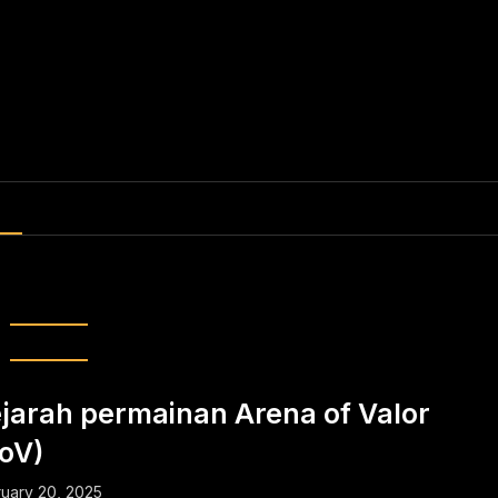
gory:
MOBA
jarah permainan Arena of Valor
oV)
uary 20, 2025