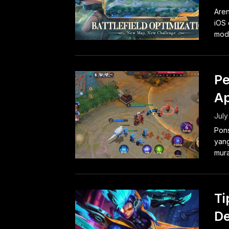
Aren
iOS 
mode
Pe
Ap
July
Pons
yang
mura
Ti
De