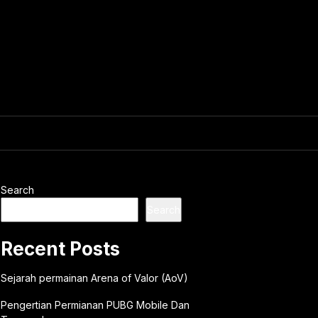
Search
Search
Recent Posts
Sejarah permainan Arena of Valor (AoV)
Pengertian Permianan PUBG Mobile Dan